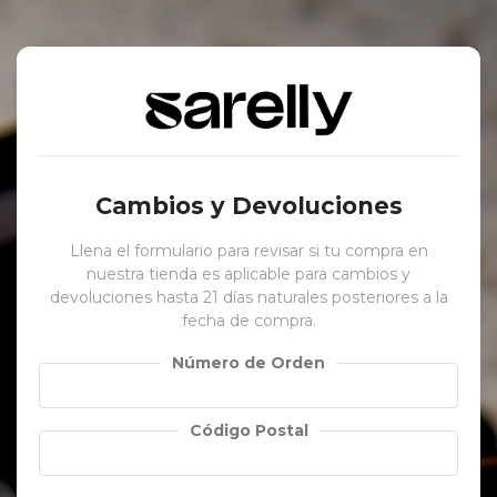
Cambios y Devoluciones
Llena el formulario para revisar si tu compra en
nuestra tienda es aplicable para cambios y
devoluciones hasta 21 días naturales posteriores a la
fecha de compra.
Número de Orden
Código Postal